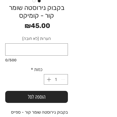
בקבוק נירוסטה שומר
קור - קומיקס
מחיר
₪45.00
הערות (לא חובה)
0/500
כמות
*
הוספה לסל
בקבוק נירוסטה שומר קור - ספייס