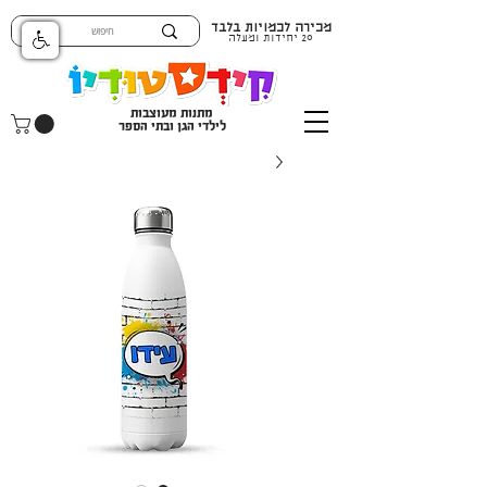
מכירה לכמויות בלבד
20 יחידות ומעלה
מתנות מעוצבות
לילדי הגן ובתי הספר