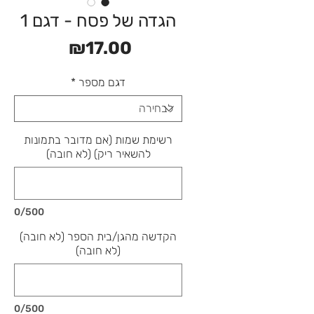
הגדה של פסח - דגם 1
מחיר
₪17.00
דגם מספר
*
רשימת שמות (אם מדובר בתמונות
להשאיר ריק) (לא חובה)
0/500
הקדשה מהגן/בית הספר (לא חובה)
(לא חובה)
0/500