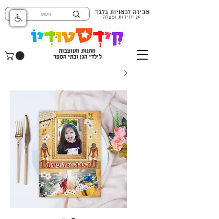
מכירה לכמויות בלבד
20 יחידות ומעלה
מתנות מעוצבות
לילדי הגן ובתי הספר