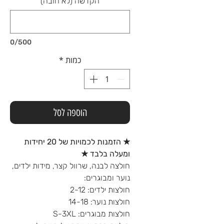
הקדשה (לא חובה)
0/500
כמות
*
הוספה לסל
★ הזמנות לכמויות של 20 יחידות
ומעלה בלבד ★
חולצה לבנה, שרוול קצר, מידות ילדים,
נוער ומבוגרים:
חולצות ילדים: 2-12
חולצות נוער: 14-18
חולצות מבוגרים: S-3XL