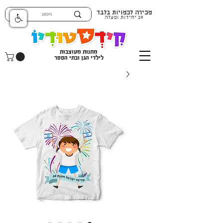
מכירה לכמויות בלבד
20 יחידות ומעלה
מתנות מעוצבות
לילדי הגן ובתי הספר