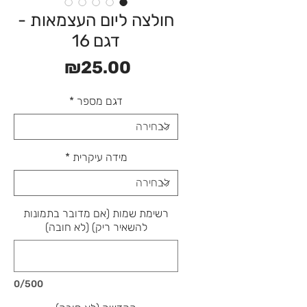
חולצה ליום העצמאות -
דגם 16
מחיר
₪25.00
דגם מספר
*
מידה עיקרית
*
רשימת שמות (אם מדובר בתמונות
להשאיר ריק) (לא חובה)
0/500