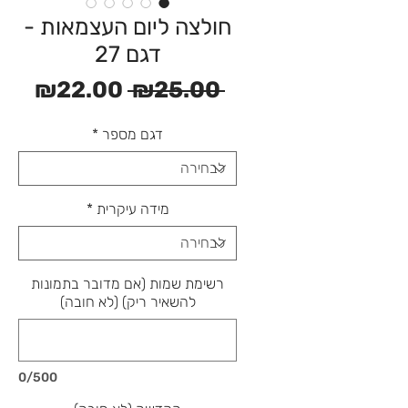
חולצה ליום העצמאות -
דגם 27
מחיר
מחי
₪22.00
 ₪25.00 
רגיל
מבצ
דגם מספר
*
מידה עיקרית
*
רשימת שמות (אם מדובר בתמונות
להשאיר ריק) (לא חובה)
0/500