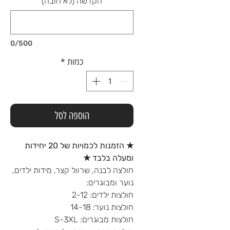
הקדשה (לא חובה)
0/500
כמות
*
הוספה לסל
★ הזמנות לכמויות של 20 יחידות
ומעלה בלבד ★
חולצה לבנה, שרוול קצר, מידות ילדים,
נוער ומבוגרים:
חולצות ילדים: 2-12
חולצות נוער: 14-18
חולצות מבוגרים: S-3XL