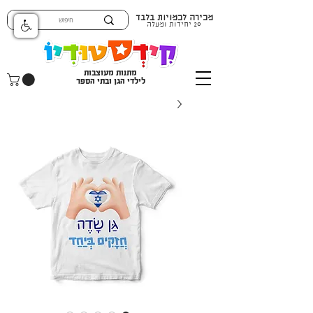
מכירה לכמויות בלבד
20 יחידות ומעלה
מתנות מעוצבות
לילדי הגן ובתי הספר