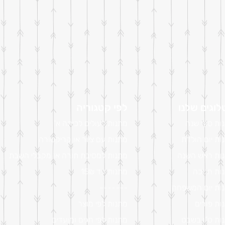
וגים שלנו
לפי קטגוריה
ות סוף שנה
מתנות לעולים לכיתה א'
ות יום הולדת
מתנות עם ציור או קריקטורה
ות ראש השנה
מתנות למסיבת תורה או מקבלי השבת
ות חנוכה
מתנות עד 15₪
ות יום המשפחה
-------
ות פורים
מתנות לפי מוצר
ות ט"ו בשבט
מתנות לפי חגים ומועדים