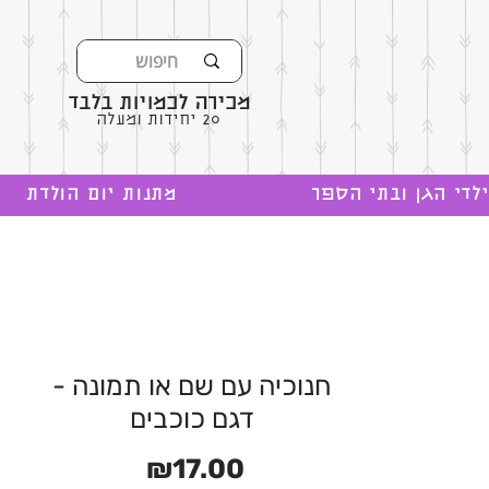
מכירה לכמויות בלבד
20 יחידות ומעלה
לדי הגן ובתי הספר
מתנות יום הולדת
חנוכיה עם שם או תמונה -
דגם כוכבים
מחיר
₪17.00