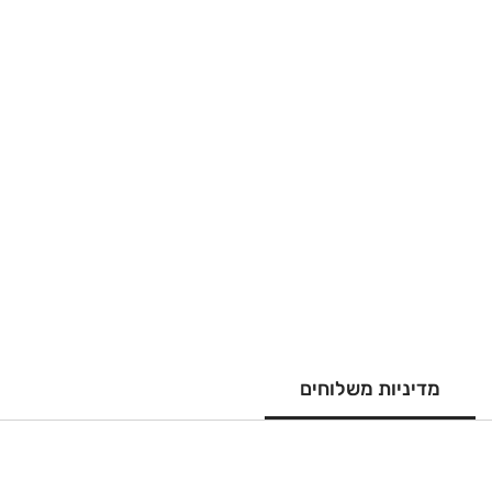
מדיניות משלוחים