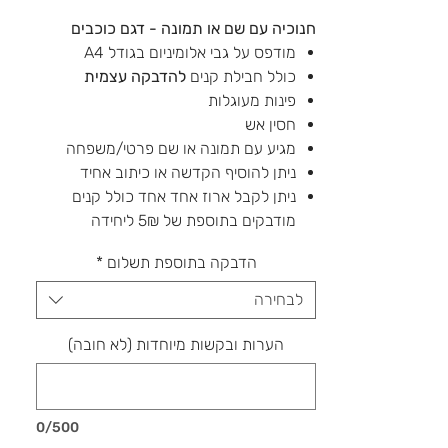
חנוכיה עם שם או תמונה - דגם כוכבים
מודפס על גבי אלומיניום בגודל A4
כולל חבילת קנים
להדבקה עצמית
פינות מעוגלות
חסין אש
מגיע עם תמונה או שם פרטי/משפחה
ניתן להוסיף הקדשה או כיתוב אחיד
ניתן לקבל ארוז אחד אחד כולל קנים
מודבקים בתוספת של 5₪ ליחידה
הדבקה בתוספת תשלום
*
לבחירה
הערות ובקשות מיוחדות (לא חובה)
0/500