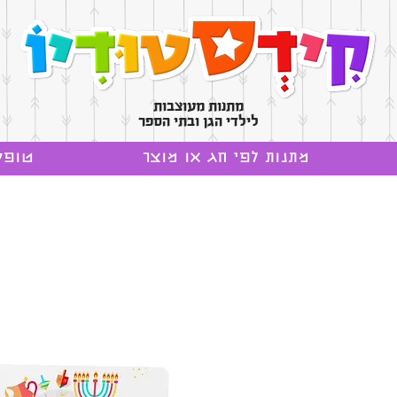
מתנות מעוצבות
לילדי הגן ובתי הספר
מתנות לפי חג או מוצר
טופס