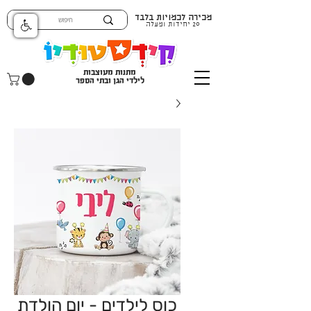
מכירה לכמויות בלבד
20 יחידות ומעלה
מתנות מעוצבות
לילדי הגן ובתי הספר
כוס לילדים - יום הולדת