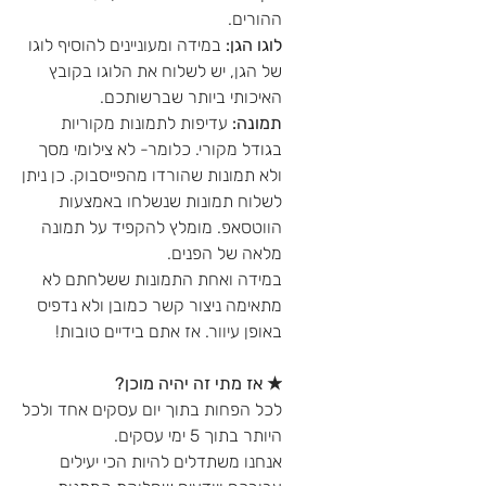
ההורים.
לוגו הגן:
במידה ומעוניינים להוסיף לוגו
של הגן, יש לשלוח את הלוגו בקובץ
האיכותי ביותר שברשותכם.
תמונה:
עדיפות לתמונות מקוריות
בגודל מקורי. כלומר- לא צילומי מסך
ולא תמונות שהורדו מהפייסבוק. כן ניתן
לשלוח תמונות שנשלחו באמצעות
הווטסאפ. מומלץ להקפיד על תמונה
מלאה של הפנים.
במידה ואחת התמונות ששלחתם לא
מתאימה ניצור קשר כמובן ולא נדפיס
באופן עיוור. אז אתם בידיים טובות!
★ אז מתי זה יהיה מוכן?
לכל הפחות בתוך יום עסקים אחד ולכל
היותר בתוך 5 ימי עסקים.
אנחנו משתדלים להיות הכי יעילים