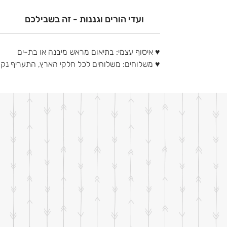
ועדי הורים וגננות - זה בשבילכם
♥ איסוף עצמי: בתיאום מראש מיבנה או בת-ים
♥ משלוחים: משלוחים לכל חלקי הארץ, התעריף נ