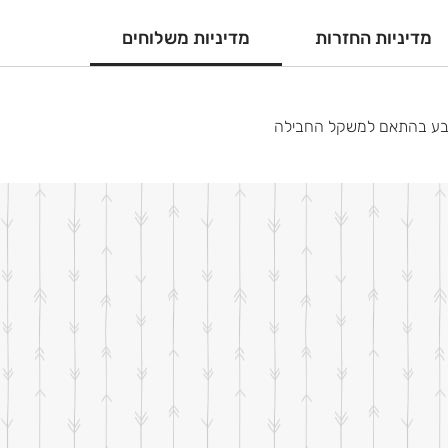
מדיניות החזרות
מדיניות משלוחים
קבע בהתאם למשקל החבילה