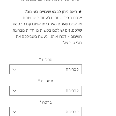
★ האם ניתן לבצע שינויים בעיצוב?
אנחנו תמיד שמחים לעמוד לשרותכם
ואוהבים שאתם מאתגרים אותנו עם הבקשות
שלכם. אם יש לכם בקשות מיוחדות מבחינת
העיצוב - דברו איתנו ונעשה בשבילכם את
הכי טוב שלנו.
ספלים
*
לבחירה
תחתיות
*
לבחירה
ברכה
*
לבחירה