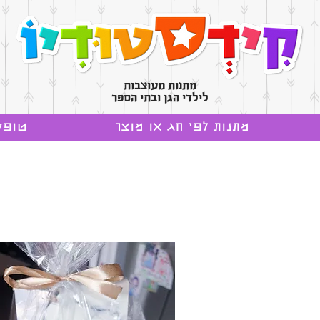
מתנות מעוצבות
לילדי הגן ובתי הספר
מתנות לפי חג או מוצר
טופס