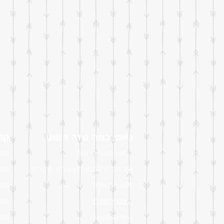
ניווט, כמה שזה פשוט
קטל
למה שתבחרו בנו?
מתנ
איך תבחרו מתנות בצורה מיטבית
מתנ
מבצעים שלנו
מתנ
טופס הזמנה
מתנ
שאלות נפוצות
מתנ