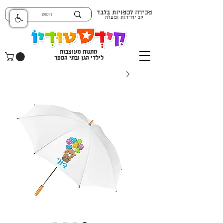
מכירה לכמויות בלבד
20 יחידות ומעלה
מתנות מעוצבות
לילדי הגן ובתי הספר