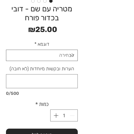
מטריה עם שם - דובי
בכדור פורח
מחיר
₪25.00
דוגמא
*
הערות ובקשות מיוחדות (לא חובה)
0/500
כמות
*