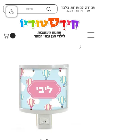
מכירה לכמויות בלבד
20 יחידות ומעלה
מתנות מעוצבות
לילדי הגן ובתי הספר