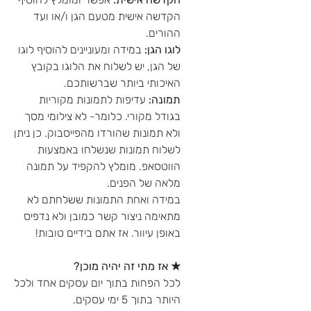
הקדשה אישית מטעם הגן ו/או ועד
ההורים.
לוגו הגן:
במידה ומעוניינים להוסיף לוגו
של הגן, יש לשלוח את הלוגו בקובץ
האיכותי ביותר שברשותכם.
תמונה:
עדיפות לתמונות מקוריות
בגודל מקורי. כלומר- לא צילומי מסך
ולא תמונות שהורדו מהפייסבוק. כן ניתן
לשלוח תמונות שנשלחו באמצעות
הווטסאפ. מומלץ להקפיד על תמונה
מלאה של הפנים.
במידה ואחת התמונות ששלחתם לא
מתאימה ניצור קשר כמובן ולא נדפיס
באופן עיוור. אז אתם בידיים טובות!
★ אז מתי זה יהיה מוכן?
לכל הפחות בתוך יום עסקים אחד ולכל
היותר בתוך 5 ימי עסקים.