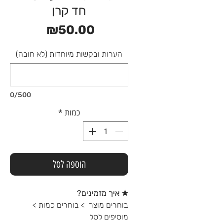
חד קרן
מחיר
₪50.00
הערות ובקשות מיוחדות (לא חובה)
0/500
כמות
*
הוספה לסל
★ איך מזמינים?
בוחרים מוצר > בוחרים כמות >
מוסיפים לסל