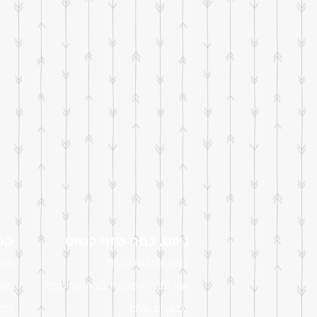
ניווט, כמה שזה פשוט
קטל
למה שתבחרו בנו?
מתנ
איך תבחרו מתנות בצורה מיטבית
מתנ
מבצעים שלנו
מתנ