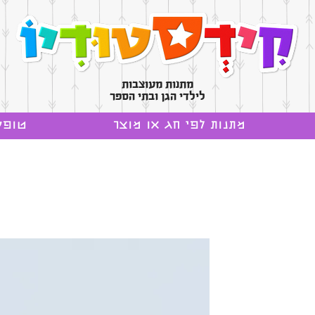
מתנות מעוצבות
לילדי הגן ובתי הספר
מתנות לפי חג או מוצר
טופס