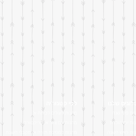
וגים שלנו
לפי קטגוריה
ות סוף שנה
מתנות לעולים לכיתה א'
ות יום הולדת
מתנות עם ציור או קריקטורה
ות ראש השנה
מתנות למסיבת תורה או מקבלי השבת