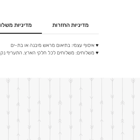
מדיניות החזרות
מדיניות משלו
♥ איסוף עצמי: בתיאום מראש מיבנה או בת-ים
♥ משלוחים: משלוחים לכל חלקי הארץ, התעריף נ