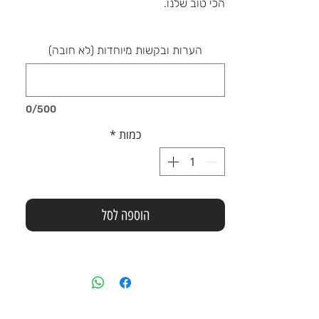
הכי טוב שלנו.
הערות ובקשות מיוחדות (לא חובה)
0/500
כמות
*
הוספה לסל