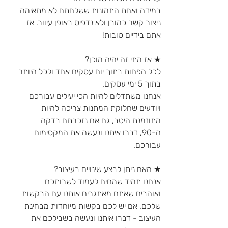
במידה ואחת התמונות ששלחתם לא מתאימה
ניצור קשר כמובן ולא נדפיס באופן עיוור. אז
אתם בידיים טובות!
★ אז מתי זה יהיה מוכן?
לכל הפחות בתוך יום עסקים אחד ולכל היותר
בתוך 5 ימי עסקים.
אנחנו משתדלים להיות הכי יעילים עבורכם
ויודעים שחלוקת המתנות צריכה להיות
מתוזמנת היטב, גם אם נזכרתם בדקה
ה-90, דברו איתנו ונעשה את המקסימום
עבורכם.
★ האם ניתן לבצע שינויים בעיצוב?
אנחנו תמיד שמחים לעמוד לשרותכם
ואוהבים שאתם מאתגרים אותנו עם הבקשות
שלכם. אם יש לכם בקשות מיוחדות מבחינת
העיצוב - דברו איתנו ונעשה בשבילכם את