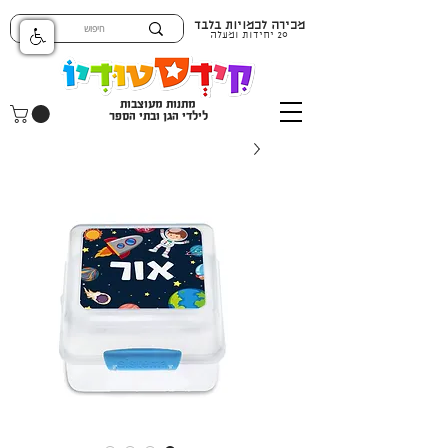
מכירה לכמויות בלבד
20 יחידות ומעלה
מתנות מעוצבות
לילדי הגן ובתי הספר