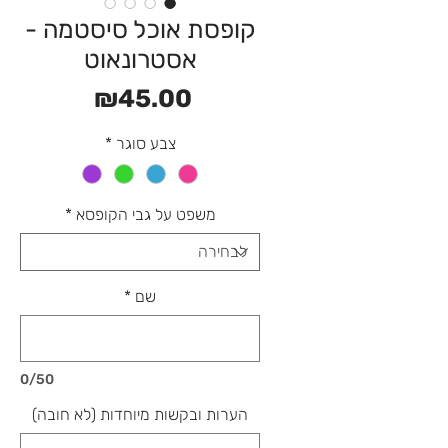
קופסת אוכל סיסטמה -
אסטרונאוט
מחיר
₪45.00
צבע סוגר
*
משפט על גבי הקופסא
*
שם
*
0/50
הערות ובקשות מיוחדות (לא חובה)