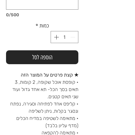
0/500
כמות
*
הוספה לסל
★ קצת פרטים על המוצר הזה
• קופסת אוכל שקופה, 2 קומות, 3
תאים בסך הכל- תא אחד גדול ועוד
שני תאים קטנים.
• קליפס אחד לפתיחה וסגירה, נפתח
ונסגר בקלות, ניתן לשליפה
• מתאימה לשטיפה במדיח הכלים
(מדף עליון בלבד)
• מתאימה להקפאה