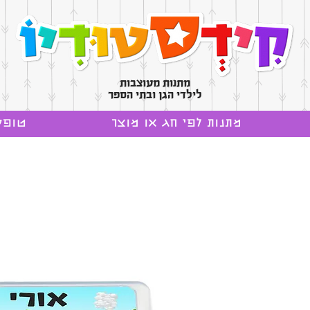
מתנות מעוצבות
לילדי הגן ובתי הספר
מתנות לפי חג או מוצר
טופס