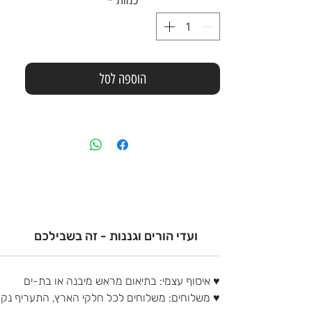
כמות
*
הוספה לסל
ועדי הורים וגננות - זה בשבילכם
♥ איסוף עצמי: בתיאום מראש מיבנה או בת-ים
♥ משלוחים: משלוחים לכל חלקי הארץ, התעריף נ