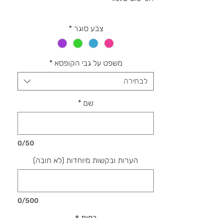
צבע סוגר
*
משפט על גבי הקופסא
*
לבחירה
שם
*
0/50
הערות ובקשות מיוחדות (לא חובה)
0/500