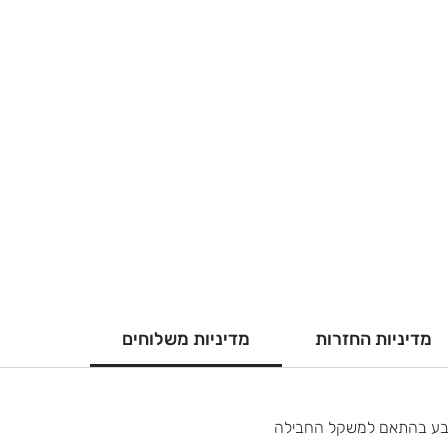
מדיניות החזרות
מדיניות משלוחים
קבע בהתאם למשקל החבילה