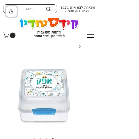
מכירה לכמויות בלבד
20 יחידות ומעלה
מתנות מעוצבות
לילדי הגן ובתי הספר