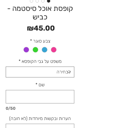
קופסת אוכל סיסטמה -
כביש
מחיר
₪45.00
צבע סוגר
*
משפט על גבי הקופסא
*
שם
*
0/50
הערות ובקשות מיוחדות (לא חובה)