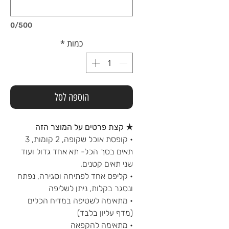
0/500
כמות
*
הוספה לסל
★ קצת פרטים על המוצר הזה
• קופסת אוכל שקופה, 2 קומות, 3
תאים בסך הכל- תא אחד גדול ועוד
שני תאים קטנים.
• קליפס אחד לפתיחה וסגירה, נפתח
ונסגר בקלות, ניתן לשליפה
• מתאימה לשטיפה במדיח הכלים
(מדף עליון בלבד)
• מתאימה להקפאה