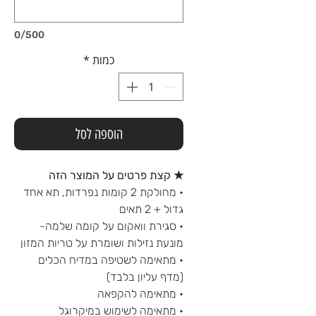
0/500
כמות
*
הוספה לסל
★ קצת פרטים על המוצר הזה
• מחולקת 2 קומות נפרדות, תא אחד
גדול + 2 תאים
• סגירת וואקום על קומה שלמה-
מונעת נזילות ושומרת על טריות המזון
• מתאימה לשטיפה במדיח הכלים
(מדף עליון בלבד)
• מתאימה להקפאה
• מתאימה לשימוש במיקרוגל