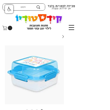
מכירה לכמויות בלבד
20 יחידות ומעלה
מתנות מעוצבות
לילדי הגן ובתי הספר