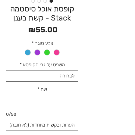
קופסת אוכל סיסטמה
Stack - קשת בענן
מחיר
₪55.00
צבע סוגר
*
משפט על גבי הקופסא
*
שם
*
0/50
הערות ובקשות מיוחדות (לא חובה)