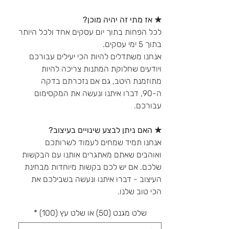
★ אז מתי זה יהיה מוכן?
לכל הפחות בתוך יום עסקים אחד ולכל היותר
בתוך 5 ימי עסקים.
אנחנו משתדלים להיות הכי יעילים עבורכם
ויודעים שחלוקת המתנות צריכה להיות
מתוזמנת היטב, גם אם נזכרתם בדקה
ה-90, דברו איתנו ונעשה את המקסימום
עבורכם.
★ האם ניתן לבצע שינויים בעיצוב?
אנחנו תמיד שמחים לעמוד לשרותכם
ואוהבים שאתם מאתגרים אותנו עם הבקשות
שלכם. אם יש לכם בקשות מיוחדות מבחינת
העיצוב - דברו איתנו ונעשה בשבילכם את
הכי טוב שלנו.
שלט מגנט (50) או שלט עץ (100)
*