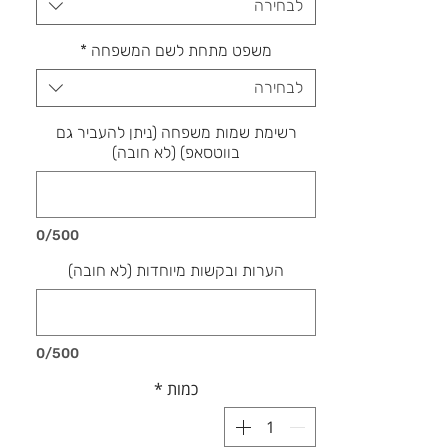
לבחירה
משפט מתחת לשם המשפחה
*
לבחירה
רשימת שמות משפחה (ניתן להעביר גם
בווטסאפ) (לא חובה)
0/500
הערות ובקשות מיוחדות (לא חובה)
0/500
כמות
*