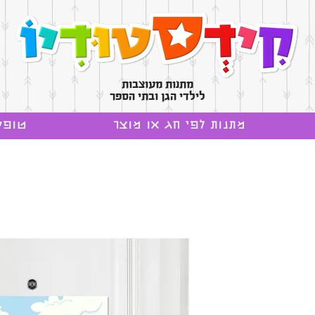
מתנות מעוצבות
לילדי הגן ובתי הספר
מתנות לפי חג או מוצר
טופס