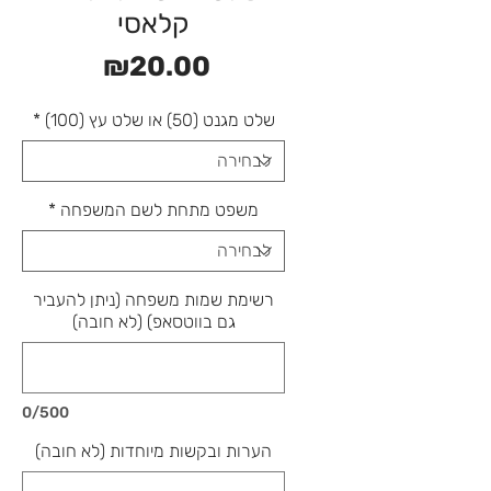
קלאסי
מחיר
₪20.00
שלט מגנט (50) או שלט עץ (100)
*
משפט מתחת לשם המשפחה
*
רשימת שמות משפחה (ניתן להעביר
גם בווטסאפ) (לא חובה)
0/500
הערות ובקשות מיוחדות (לא חובה)