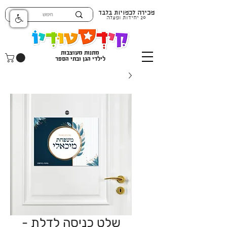
מכירה לכמויות בלבד
20 יחידות ומעלה
מתנות מעוצבות
לילדי הגן ובתי הספר
שלט כניסה לדלת -