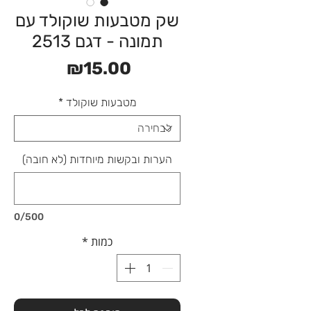
שק מטבעות שוקולד עם
תמונה - דגם 2513
מחיר
₪15.00
מטבעות שוקולד
*
הערות ובקשות מיוחדות (לא חובה)
0/500
כמות
*