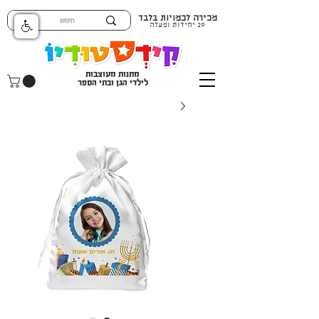
מכירה לכמויות בלבד
20 יחידות ומעלה
מתנות מעוצבות
לילדי הגן ובתי הספר