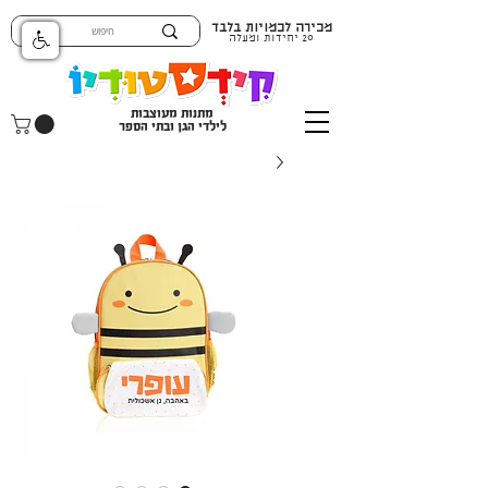
מכירה לכמויות בלבד
20 יחידות ומעלה
מתנות מעוצבות
לילדי הגן ובתי הספר