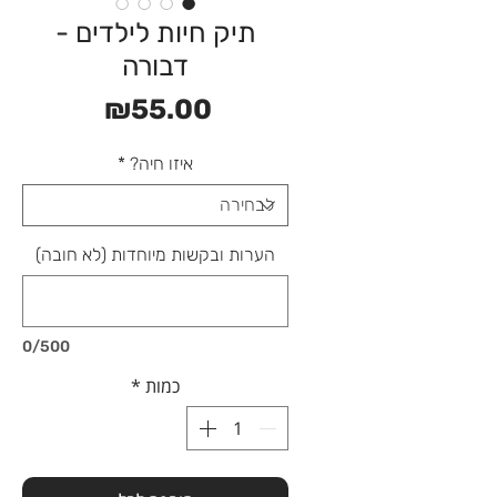
תיק חיות לילדים -
דבורה
מחיר
₪55.00
איזו חיה?
*
הערות ובקשות מיוחדות (לא חובה)
0/500
כמות
*