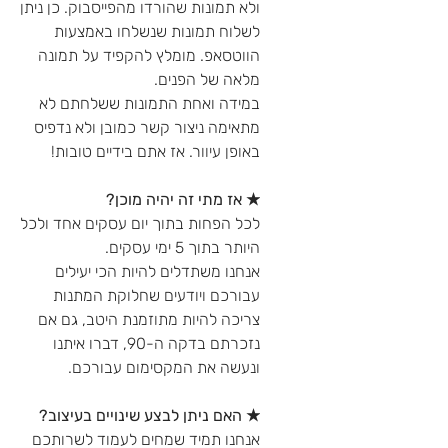
ולא תמונות שהורדו מהפייסבוק. כן ניתן
לשלוח תמונות שנשלחו באמצעות
הווטסאפ. מומלץ להקפיד על תמונה
מלאה של הפנים.
במידה ואחת התמונות ששלחתם לא
מתאימה ניצור קשר כמובן ולא נדפיס
באופן עיוור. אז אתם בידיים טובות!
★ אז מתי זה יהיה מוכן?
לכל הפחות בתוך יום עסקים אחד ולכל
היותר בתוך 5 ימי עסקים.
אנחנו משתדלים להיות הכי יעילים
עבורכם ויודעים שחלוקת המתנות
צריכה להיות מתוזמנת היטב, גם אם
נזכרתם בדקה ה-90, דברו איתנו
ונעשה את המקסימום עבורכם.
★ האם ניתן לבצע שינויים בעיצוב?
אנחנו תמיד שמחים לעמוד לשרותכם