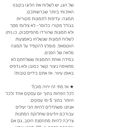
של הגן, יש לשלוח את הלוגו בקובץ
האיכותי ביותר שברשותכם.
תמונה: עדיפות לתמונות מקוריות
בגודל מקורי. כלומר- לא צילומי מסך
ולא תמונות שהורדו מהפייסבוק. כן ניתן
לשלוח תמונות שנשלחו באמצעות
הווטסאפ. מומלץ להקפיד על תמונה
מלאה של הפנים.
במידה ואחת התמונות ששלחתם לא
מתאימה ניצור קשר כמובן ולא נדפיס
באופן עיוור. אז אתם בידיים טובות!
★ אז מתי זה יהיה מוכן?
לכל הפחות בתוך יום עסקים אחד ולכל
היותר בתוך 5 ימי עסקים.
אנחנו משתדלים להיות הכי יעילים
עבורכם ויודעים שחלוקת המתנות
צריכה להיות מתוזמנת היטב, גם אם