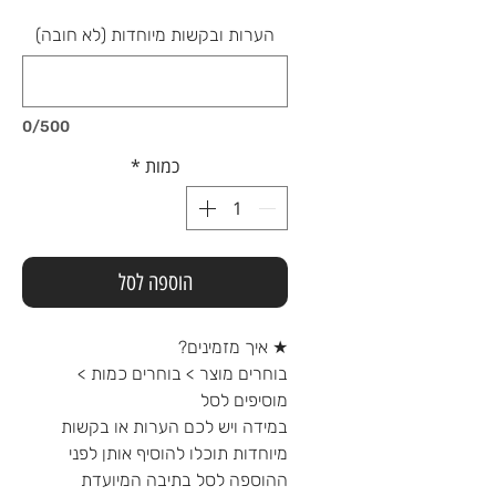
הערות ובקשות מיוחדות (לא חובה)
0/500
כמות
*
הוספה לסל
★ איך מזמינים?
בוחרים מוצר > בוחרים כמות >
מוסיפים לסל
במידה ויש לכם הערות או בקשות
מיוחדות תוכלו להוסיף אותן לפני
ההוספה לסל בתיבה המיועדת