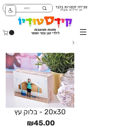
מכירה לכמויות בלבד
20 יחידות ומעלה
מתנות מעוצבות
לילדי הגן ובתי הספר
20x30 - בלוק עץ
מחיר
₪45.00