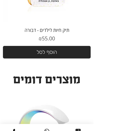
תיק חיות לילדים - דבורה
מחיר
₪55.00
הוסף לסל
מוצרים דומים