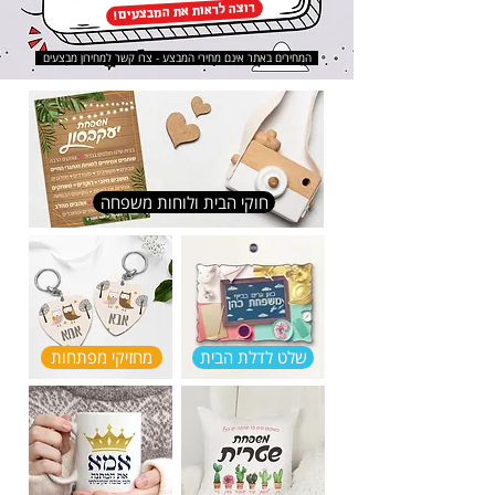
רוצה לראות את המבצעים
!
המחירים באתר אינם מחירי המבצע - צרו קשר למחירון מבצעים
חוקי הבית ולוחות משפחה
שלט לדלת הבית
מחזיקי מפתחות