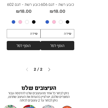
כובע רשת - דגם 606
כובע רשת - דגם 602
מחיר
מחיר
₪18.00
₪18.00
הוסף לסל
הוסף לסל
2
/
2
העיצובים שלנו
ניתן לבחור כל אחד מהעיצובים שלנו להדפסה עבור
המוצרים שלכם, יש לציין בהערות את העיצוב שתרצו,
ניתן לבחור עד 2 עיצובים לכיתה