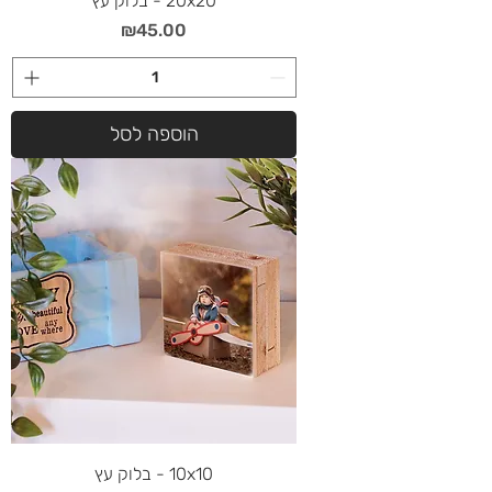
20x20 - בלוק עץ
מחיר
₪45.00
הוספה לסל
10x10 - בלוק עץ