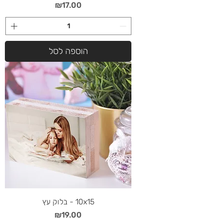
מחיר
₪17.00
הוספה לסל
10x15 - בלוק עץ
מחיר
₪19.00