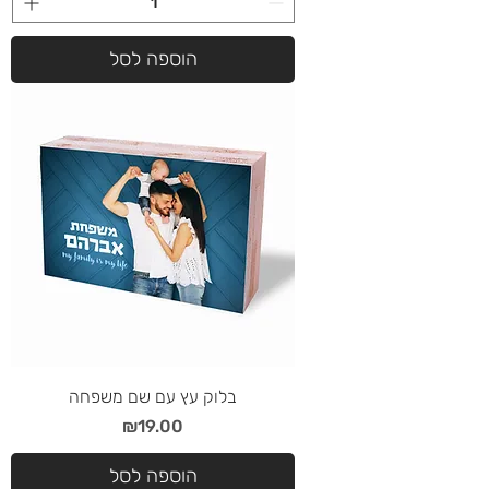
הוספה לסל
בלוק עץ עם שם משפחה
מחיר
₪19.00
הוספה לסל