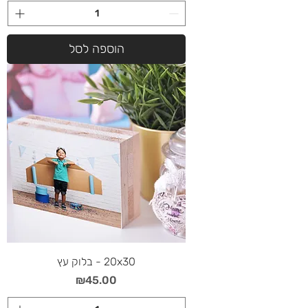
הוספה לסל
20x30 - בלוק עץ
מחיר
₪45.00