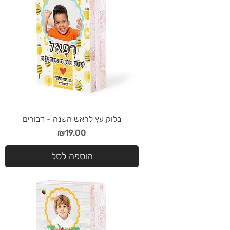
בלוק עץ לראש השנה - דבורים
מחיר
₪19.00
הוספה לסל