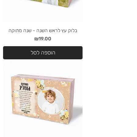
בלוק עץ לראש השנה - שנה מתוקה
מחיר
₪19.00
הוספה לסל