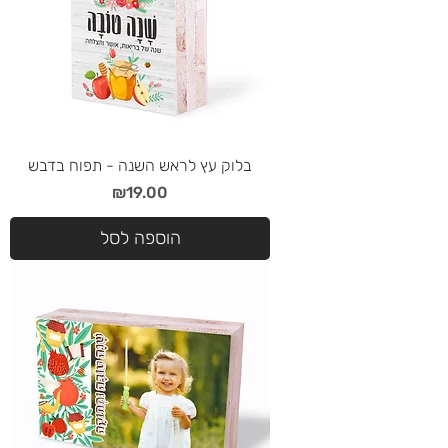
בלוק עץ לראש השנה - תפוח בדבש
מחיר
₪19.00
הוספה לסל