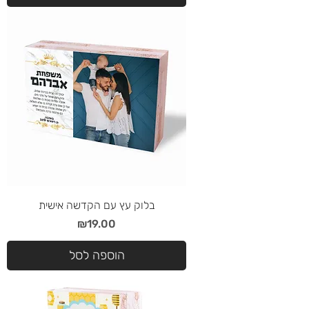
בלוק עץ עם הקדשה אישית
מחיר
₪19.00
הוספה לסל