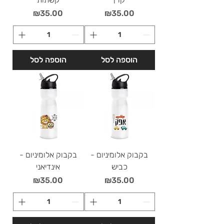
מחיר
מחיר
₪35.00
₪35.00
הוספה לסל
הוספה לסל
בקבוק אלומיניום -
בקבוק אלומיניום -
כביש
אינדיאני
מחיר
מחיר
₪35.00
₪35.00