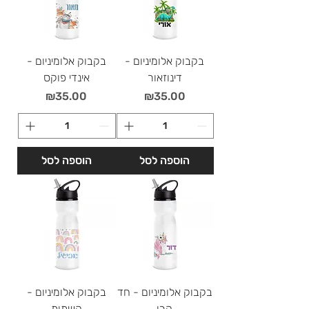
בקבוק אלומיניום -
בקבוק אלומיניום -
דינוזאור
אינדי פוקס
מחיר
מחיר
₪35.00
₪35.00
הוספה לסל
הוספה לסל
בקבוק אלומיניום - חד
בקבוק אלומיניום -
קרן
קשתות