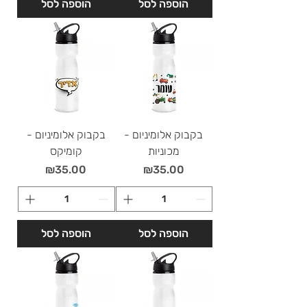
הוספה לסל
הוספה לסל
בקבוק אלומיניום -
בקבוק אלומיניום -
מכוניות
קומיקס
מחיר
מחיר
₪35.00
₪35.00
הוספה לסל
הוספה לסל