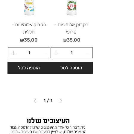
בקבוק אלומיניום -
בקבוק אלומיניום -
טרופי
חללית
מחיר
מחיר
₪35.00
₪35.00
הוספה לסל
הוספה לסל
1
/
1
העיצובים שלנו
ניתן לבחור כל אחד מהעיצובים שלנו להדפסה עבור
המוצרים שלכם, יש לציין בהערות את העיצוב שתרצו,