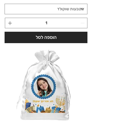
הוספה לסל