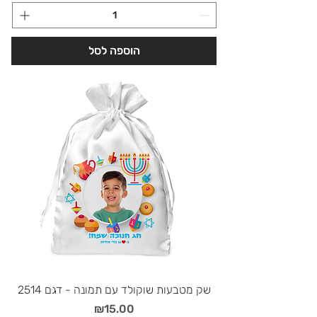
הוספה לסל
שק מטבעות שוקולד עם תמונה - דגם 2514
מחיר
₪15.00