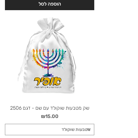
הוספה לסל
שק מטבעות שוקולד עם שם - דגם 2506
מחיר
₪15.00