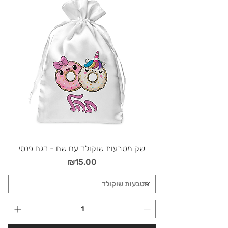
שק מטבעות שוקולד עם שם - דגם פנסי
מחיר
₪15.00