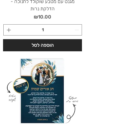
מגנט עם מטבע שוקולד לחנוכה -
הדלקת נרות
מחיר
₪10.00
הוספה לסל