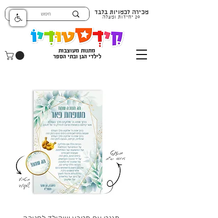
מכירה לכמויות בלבד
20 יחידות ומעלה
מתנות מעוצבות
לילדי הגן ובתי הספר