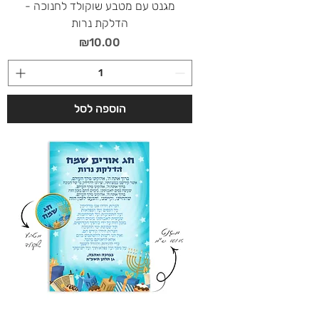
מגנט עם מטבע שוקולד לחנוכה -
הדלקת נרות
מחיר
₪10.00
הוספה לסל