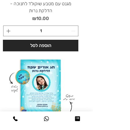
מגנט עם מטבע שוקולד לחנוכה -
הדלקת נרות
מחיר
₪10.00
הוספה לסל